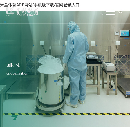
米兰体育APP网站/手机版下载/官网登录入口
国际化
Globalization