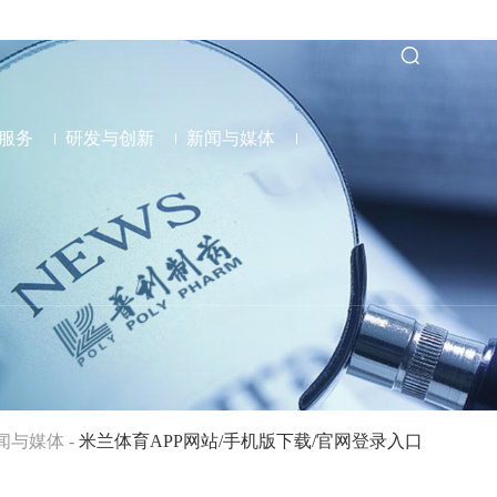
服务
研发与创新
新闻与媒体
闻与媒体
-
米兰体育APP网站/手机版下载/官网登录入口