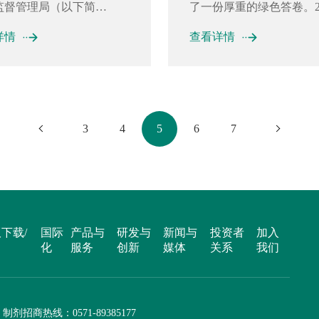
监督管理局（以下简
了一份厚重的绿色答卷。2
MPA”）所签发的拉考沙胺
10月6日至8日，正值举国..
详情
查看详情
的药品注册...
3
4
5
6
7
下载/
国际
产品与
研发与
新闻与
投资者
加入
化
服务
创新
媒体
关系
我们
制剂招商热线：
0571-89385177