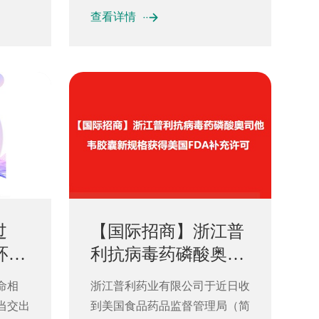
酸去氧肾上腺素注射
下简
名：普利舒奥®）、富马酸卢帕
查看详情
液中标第十一批国家
他...
集采
过
【国际招商】浙江普
5环境
利抗病毒药磷酸奥司
他韦胶囊新规格获得
命相
浙江普利药业有限公司于近日收
美国FDA补充许可！
当交出
到美国食品药品监督管理局（简