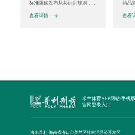
项红景天苷团体标准
标准重磅发布从共识到规则，标
药品
重磅发布
准引领新未来。全球规则...
称“N
查看详情
查看
注射液
米兰体育APP网站/手机版
官网登录入口
-
海南普利
海南省海口市美兰区桂林洋经济开发区